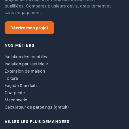
qualifiées. Comparez plusieurs devis, gratuitement et
sans engagement.
Décrire mon projet
NOS MÉTIERS
Isolation des combles
Isolation par l'extérieur
Extension de maison
Toiture
Façade & enduits
Charpente
Maçonnerie
Calculateur de parpaings (gratuit)
VILLES LES PLUS DEMANDÉES