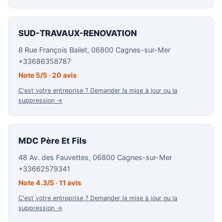
SUD-TRAVAUX-RENOVATION
8 Rue François Bailet, 06800 Cagnes-sur-Mer
+33686358787
Note 5/5 · 20 avis
C'est votre entreprise ? Demander la mise à jour ou la
suppression →
MDC Père Et Fils
48 Av. des Fauvettes, 06800 Cagnes-sur-Mer
+33662579341
Note 4.3/5 · 11 avis
C'est votre entreprise ? Demander la mise à jour ou la
suppression →