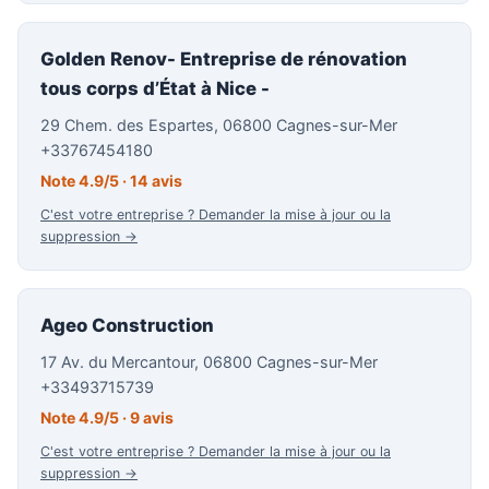
Golden Renov- Entreprise de rénovation
tous corps d’État à Nice -
29 Chem. des Espartes, 06800 Cagnes-sur-Mer
+33767454180
Note 4.9/5 · 14 avis
C'est votre entreprise ? Demander la mise à jour ou la
suppression →
Ageo Construction
17 Av. du Mercantour, 06800 Cagnes-sur-Mer
+33493715739
Note 4.9/5 · 9 avis
C'est votre entreprise ? Demander la mise à jour ou la
suppression →