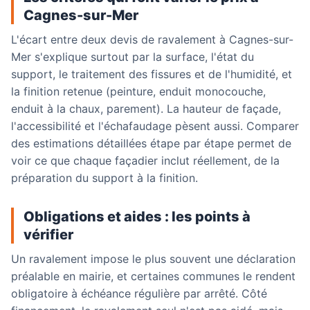
Cagnes-sur-Mer
L'écart entre deux devis de ravalement à Cagnes-sur-
Mer s'explique surtout par la surface, l'état du
support, le traitement des fissures et de l'humidité, et
la finition retenue (peinture, enduit monocouche,
enduit à la chaux, parement). La hauteur de façade,
l'accessibilité et l'échafaudage pèsent aussi. Comparer
des estimations détaillées étape par étape permet de
voir ce que chaque façadier inclut réellement, de la
préparation du support à la finition.
Obligations et aides : les points à
vérifier
Un ravalement impose le plus souvent une déclaration
préalable en mairie, et certaines communes le rendent
obligatoire à échéance régulière par arrêté. Côté