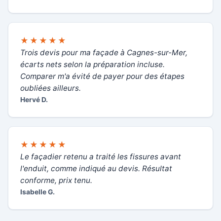
★★★★★
Trois devis pour ma façade à Cagnes-sur-Mer,
écarts nets selon la préparation incluse.
Comparer m'a évité de payer pour des étapes
oubliées ailleurs.
Hervé D.
★★★★★
Le façadier retenu a traité les fissures avant
l'enduit, comme indiqué au devis. Résultat
conforme, prix tenu.
Isabelle G.