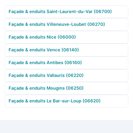
Façade & enduits Saint-Laurent-du-Var (06700)
Façade & enduits Villeneuve-Loubet (06270)
Façade & enduits Nice (06000)
Façade & enduits Vence (06140)
Façade & enduits Antibes (06160)
Façade & enduits Vallauris (06220)
Façade & enduits Mougins (06250)
Façade & enduits Le Bar-sur-Loup (06620)