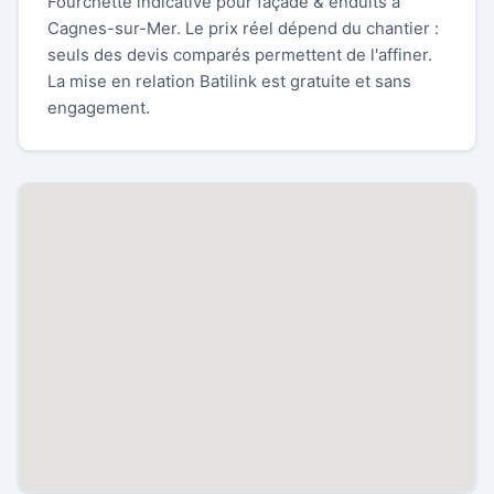
Fourchette indicative pour façade & enduits à
Cagnes-sur-Mer. Le prix réel dépend du chantier :
seuls des devis comparés permettent de l'affiner.
La mise en relation Batilink est gratuite et sans
engagement.