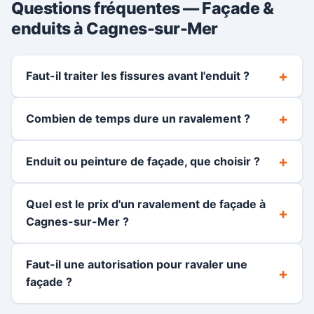
Questions fréquentes — Façade &
enduits à Cagnes-sur-Mer
Faut-il traiter les fissures avant l'enduit ?
Combien de temps dure un ravalement ?
Enduit ou peinture de façade, que choisir ?
Quel est le prix d'un ravalement de façade à
Cagnes-sur-Mer ?
Faut-il une autorisation pour ravaler une
façade ?