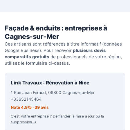
Façade & enduits : entreprises à
Cagnes-sur-Mer
Ces artisans sont référencés à titre informatif (données
Google Business). Pour recevoir
plusieurs devis
comparatifs gratuits
de professionnels de votre région,
utilisez le formulaire ci-dessus.
Link Travaux : Rénovation à Nice
1 Rue Jean Féraud, 06800 Cagnes-sur-Mer
+33652145464
Note 4.9/5 · 39 avis
C'est votre entreprise ? Demander la mise à jour ou la
suppression →