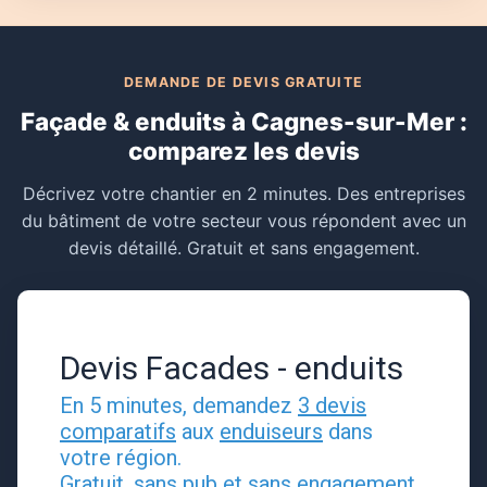
DEMANDE DE DEVIS GRATUITE
Façade & enduits à Cagnes-sur-Mer :
comparez les devis
Décrivez votre chantier en 2 minutes. Des entreprises
du bâtiment de votre secteur vous répondent avec un
devis détaillé. Gratuit et sans engagement.
Devis Facades - enduits
En 5 minutes, demandez
3 devis
comparatifs
aux
enduiseurs
dans
votre région.
Gratuit, sans pub et sans engagement.