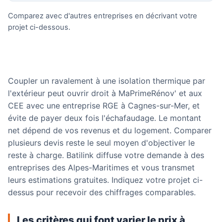
Comparez avec d'autres entreprises en décrivant votre
projet ci-dessous.
Coupler un ravalement à une isolation thermique par
l'extérieur peut ouvrir droit à MaPrimeRénov' et aux
CEE avec une entreprise RGE à Cagnes-sur-Mer, et
évite de payer deux fois l'échafaudage. Le montant
net dépend de vos revenus et du logement. Comparer
plusieurs devis reste le seul moyen d'objectiver le
reste à charge. Batilink diffuse votre demande à des
entreprises des Alpes-Maritimes et vous transmet
leurs estimations gratuites. Indiquez votre projet ci-
dessus pour recevoir des chiffrages comparables.
Les critères qui font varier le prix à