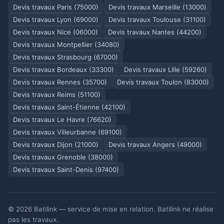
Devis travaux Paris (75000)
Devis travaux Marseille (13000)
Devis travaux Lyon (69000)
Devis travaux Toulouse (31100)
Devis travaux Nice (06000)
Devis travaux Nantes (44200)
Devis travaux Montpellier (34080)
Devis travaux Strasbourg (67000)
Devis travaux Bordeaux (33300)
Devis travaux Lille (59260)
Devis travaux Rennes (35700)
Devis travaux Toulon (83000)
Devis travaux Reims (51100)
Devis travaux Saint-Étienne (42100)
Devis travaux Le Havre (76620)
Devis travaux Villeurbanne (69100)
Devis travaux Dijon (21000)
Devis travaux Angers (49000)
Devis travaux Grenoble (38000)
Devis travaux Saint-Denis (97400)
© 2026 Batilink — service de mise en relation. Batilink ne réalise
pas les travaux.