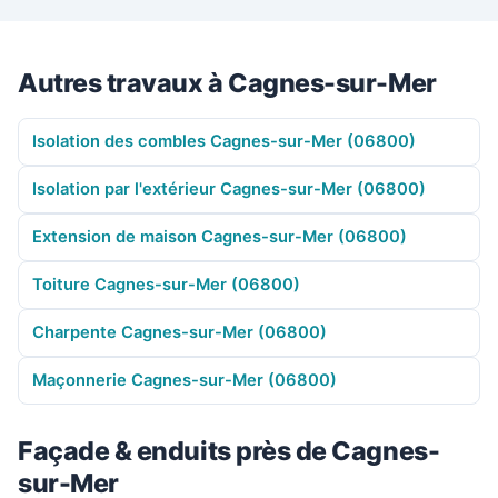
Autres travaux à Cagnes-sur-Mer
Isolation des combles Cagnes-sur-Mer (06800)
Isolation par l'extérieur Cagnes-sur-Mer (06800)
Extension de maison Cagnes-sur-Mer (06800)
Toiture Cagnes-sur-Mer (06800)
Charpente Cagnes-sur-Mer (06800)
Maçonnerie Cagnes-sur-Mer (06800)
Façade & enduits près de Cagnes-
sur-Mer