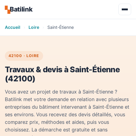
Batilink
▚
Accueil
›
Loire
›
Saint-Étienne
42100 · LOIRE
Travaux & devis à Saint-Étienne
(42100)
Vous avez un projet de travaux à Saint-Étienne ?
Batilink met votre demande en relation avec plusieurs
entreprises du bâtiment intervenant à Saint-Étienne et
ses environs. Vous recevez des devis détaillés, vous
comparez prix, méthodes et aides, puis vous
choisissez. La démarche est gratuite et sans