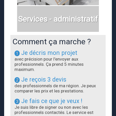
Services - administratif
Comment ça marche ?
Je décris mon projet
1
avec précision pour l'envoyer aux
professionnels. Ça prend 5 minutes
maximum.
Je reçois 3 devis
2
des professionnels de ma région. Je peux
comparer les prix et les prestations.
Je fais ce que je veux !
3
Je suis libre de signer ou non avec les
professionnels contactés. Le service est