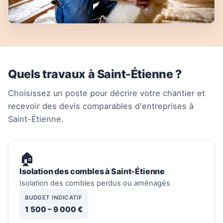
Quels travaux à Saint-Étienne ?
Choisissez un poste pour décrire votre chantier et
recevoir des devis comparables d'entreprises à
Saint-Étienne.
🏠
Isolation des combles à Saint-Étienne
Isolation des combles perdus ou aménagés
BUDGET INDICATIF
1 500 – 9 000 €