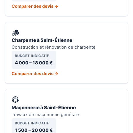
Comparer des devis →
🪵
Charpente à Saint-Étienne
Construction et rénovation de charpente
BUDGET INDICATIF
4 000 – 18 000 €
Comparer des devis →
👷
Maçonnerie à Saint-Étienne
Travaux de maçonnerie générale
BUDGET INDICATIF
1 500 – 20 000 €