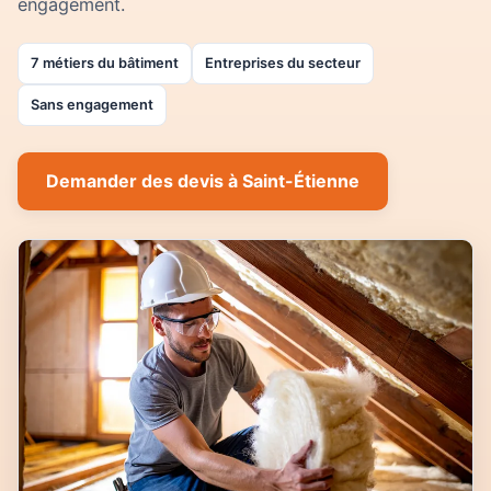
engagement.
7 métiers du bâtiment
Entreprises du secteur
Sans engagement
Demander des devis à Saint-Étienne