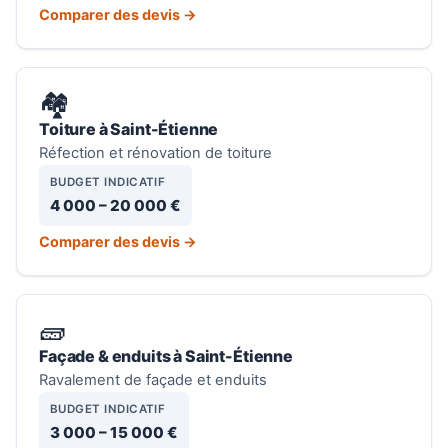
Comparer des devis →
🏘️
Toiture à Saint-Étienne
Réfection et rénovation de toiture
BUDGET INDICATIF
4 000 – 20 000 €
Comparer des devis →
🧱
Façade & enduits à Saint-Étienne
Ravalement de façade et enduits
BUDGET INDICATIF
3 000 – 15 000 €