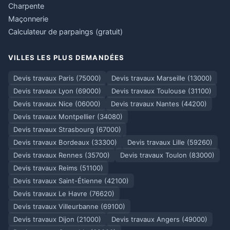
Charpente
Maçonnerie
Calculateur de parpaings (gratuit)
VILLES LES PLUS DEMANDÉES
Devis travaux Paris (75000)
Devis travaux Marseille (13000)
Devis travaux Lyon (69000)
Devis travaux Toulouse (31100)
Devis travaux Nice (06000)
Devis travaux Nantes (44200)
Devis travaux Montpellier (34080)
Devis travaux Strasbourg (67000)
Devis travaux Bordeaux (33300)
Devis travaux Lille (59260)
Devis travaux Rennes (35700)
Devis travaux Toulon (83000)
Devis travaux Reims (51100)
Devis travaux Saint-Étienne (42100)
Devis travaux Le Havre (76620)
Devis travaux Villeurbanne (69100)
Devis travaux Dijon (21000)
Devis travaux Angers (49000)