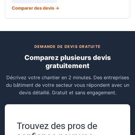
Comparer des devis →
DEMANDE DE DEVIS GRATUITE
Comparez plusieurs devis
gratuitement
Décrivez votre chantier en 2 minutes. Des entreprises
du bâtiment de votre secteur vous répondent avec un
devis détaillé. Gratuit et sans engagement.
Trouvez des pros de