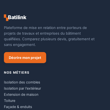
Batilink
▚
Plateforme de mise en relation entre porteurs de
projets de travaux et entreprises du bâtiment
qualifiées. Comparez plusieurs devis, gratuitement et
sans engagement.
Décrire mon projet
NOS MÉTIERS
Isolation des combles
Isolation par l'extérieur
Extension de maison
Toiture
Façade & enduits