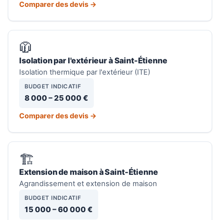
Comparer des devis →
🧥
Isolation par l'extérieur à Saint-Étienne
Isolation thermique par l'extérieur (ITE)
BUDGET INDICATIF
8 000 – 25 000 €
Comparer des devis →
🏗️
Extension de maison à Saint-Étienne
Agrandissement et extension de maison
BUDGET INDICATIF
15 000 – 60 000 €