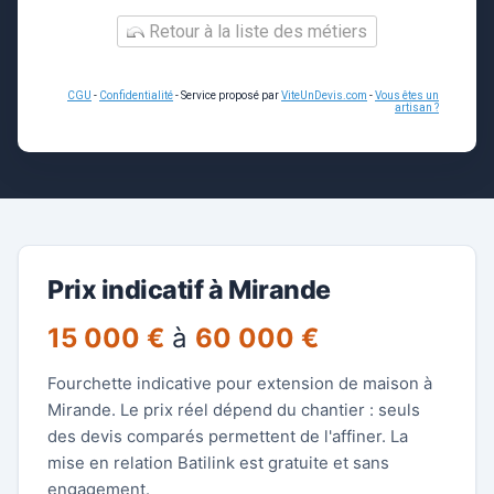
Retour à la liste des métiers
CGU
-
Confidentialité
- Service proposé par
ViteUnDevis.com
-
Vous êtes un
artisan ?
Prix indicatif à Mirande
15 000 €
à
60 000 €
Fourchette indicative pour extension de maison à
Mirande. Le prix réel dépend du chantier : seuls
des devis comparés permettent de l'affiner. La
mise en relation Batilink est gratuite et sans
engagement.