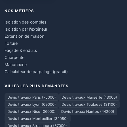
NOS MÉTIERS
Isolation des combles
Isolation par l'extérieur
Extension de maison
Toiture
Façade & enduits
Charpente
Maçonnerie
Calculateur de parpaings (gratuit)
VILLES LES PLUS DEMANDÉES
Devis travaux Paris (75000)
Devis travaux Marseille (13000)
Devis travaux Lyon (69000)
Devis travaux Toulouse (31100)
Devis travaux Nice (06000)
Devis travaux Nantes (44200)
Devis travaux Montpellier (34080)
Devis travaux Strasbourg (67000)