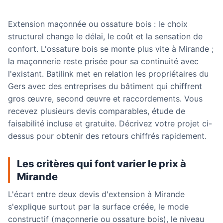
Extension maçonnée ou ossature bois : le choix
structurel change le délai, le coût et la sensation de
confort. L'ossature bois se monte plus vite à Mirande ;
la maçonnerie reste prisée pour sa continuité avec
l'existant. Batilink met en relation les propriétaires du
Gers avec des entreprises du bâtiment qui chiffrent
gros œuvre, second œuvre et raccordements. Vous
recevez plusieurs devis comparables, étude de
faisabilité incluse et gratuite. Décrivez votre projet ci-
dessus pour obtenir des retours chiffrés rapidement.
Les critères qui font varier le prix à
Mirande
L'écart entre deux devis d'extension à Mirande
s'explique surtout par la surface créée, le mode
constructif (maçonnerie ou ossature bois), le niveau