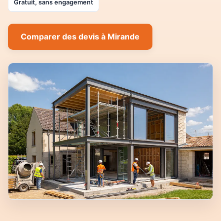
Gratuit, sans engagement
Comparer des devis à Mirande