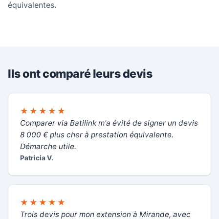
équivalentes.
Ils ont comparé leurs devis
★★★★★
Comparer via Batilink m'a évité de signer un devis
8 000 € plus cher à prestation équivalente.
Démarche utile.
Patricia V.
★★★★★
Trois devis pour mon extension à Mirande, avec