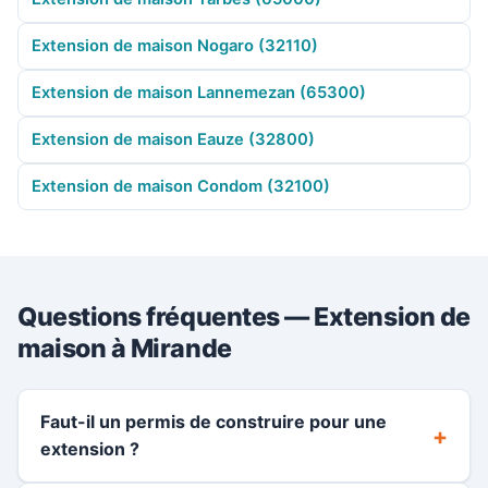
Extension de maison Nogaro (32110)
Extension de maison Lannemezan (65300)
Extension de maison Eauze (32800)
Extension de maison Condom (32100)
Questions fréquentes — Extension de
maison à Mirande
Faut-il un permis de construire pour une
extension ?