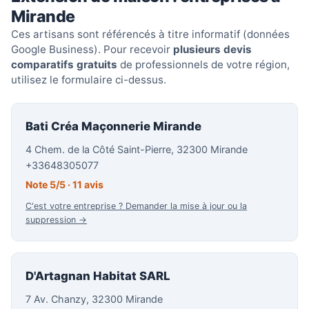
Mirande
Ces artisans sont référencés à titre informatif (données
Google Business). Pour recevoir
plusieurs devis
comparatifs gratuits
de professionnels de votre région,
utilisez le formulaire ci-dessus.
Bati Créa Maçonnerie Mirande
4 Chem. de la Côté Saint-Pierre, 32300 Mirande
+33648305077
Note 5/5 · 11 avis
C'est votre entreprise ? Demander la mise à jour ou la
suppression →
D'Artagnan Habitat SARL
7 Av. Chanzy, 32300 Mirande