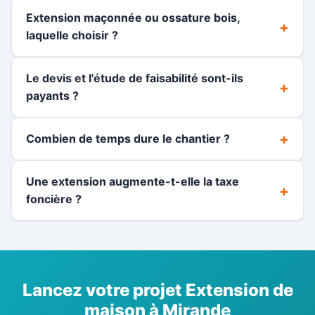
Extension maçonnée ou ossature bois,
laquelle choisir ?
Le devis et l'étude de faisabilité sont-ils
payants ?
Combien de temps dure le chantier ?
Une extension augmente-t-elle la taxe
foncière ?
Lancez votre projet Extension de
maison à Mirande