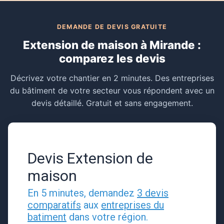
DEMANDE DE DEVIS GRATUITE
Extension de maison à Mirande :
comparez les devis
Décrivez votre chantier en 2 minutes. Des entreprises
du bâtiment de votre secteur vous répondent avec un
devis détaillé. Gratuit et sans engagement.
Devis Extension de
maison
En 5 minutes, demandez
3 devis
comparatifs
aux
entreprises du
batiment
dans votre région.