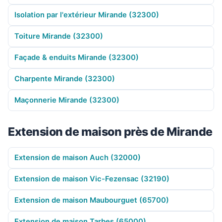
Isolation par l'extérieur Mirande (32300)
Toiture Mirande (32300)
Façade & enduits Mirande (32300)
Charpente Mirande (32300)
Maçonnerie Mirande (32300)
Extension de maison près de Mirande
Extension de maison Auch (32000)
Extension de maison Vic-Fezensac (32190)
Extension de maison Maubourguet (65700)
Extension de maison Tarbes (65000)