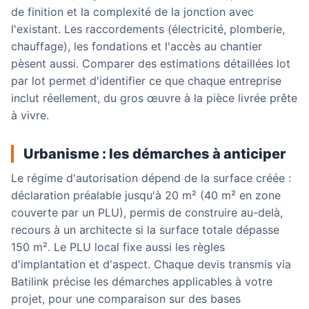
de finition et la complexité de la jonction avec
l'existant. Les raccordements (électricité, plomberie,
chauffage), les fondations et l'accès au chantier
pèsent aussi. Comparer des estimations détaillées lot
par lot permet d'identifier ce que chaque entreprise
inclut réellement, du gros œuvre à la pièce livrée prête
à vivre.
Urbanisme : les démarches à anticiper
Le régime d'autorisation dépend de la surface créée :
déclaration préalable jusqu'à 20 m² (40 m² en zone
couverte par un PLU), permis de construire au-delà,
recours à un architecte si la surface totale dépasse
150 m². Le PLU local fixe aussi les règles
d'implantation et d'aspect. Chaque devis transmis via
Batilink précise les démarches applicables à votre
projet, pour une comparaison sur des bases