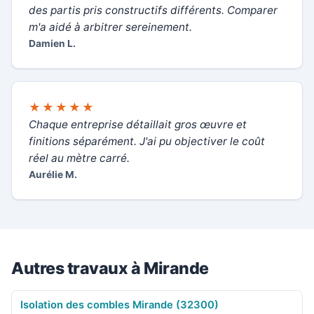
des partis pris constructifs différents. Comparer
m'a aidé à arbitrer sereinement.
Damien L.
★★★★★
Chaque entreprise détaillait gros œuvre et
finitions séparément. J'ai pu objectiver le coût
réel au mètre carré.
Aurélie M.
Autres travaux à Mirande
Isolation des combles Mirande (32300)