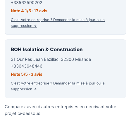
+33562590202
Note 4.1/5 · 17 avis
C'est votre entreprise ? Demander la mise à jour ou la
suppression →
BOH Isolation & Construction
31 Qur Rés Jean Bazillac, 32300 Mirande
+33643648446
Note 5/5 · 3 avis
C'est votre entreprise ? Demander la mise à jour ou la
suppression →
Comparez avec d'autres entreprises en décrivant votre
projet ci-dessous.