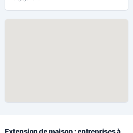
Extension de maison : entreprises à