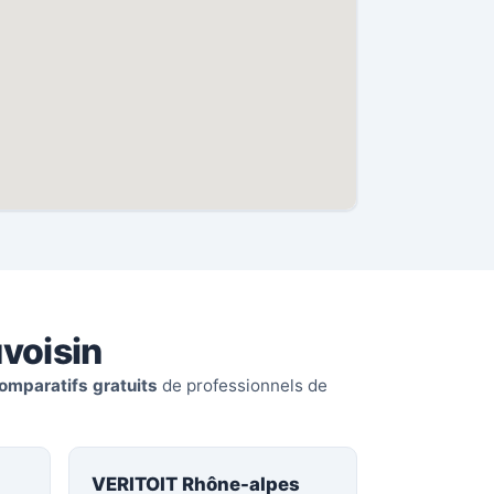
voisin
omparatifs gratuits
de professionnels de
VERITOIT Rhône-alpes