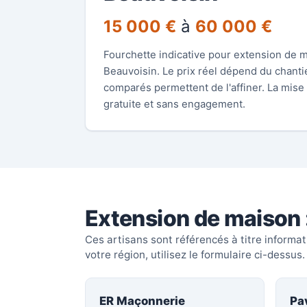
15 000 €
à
60 000 €
Fourchette indicative pour extension de 
Beauvoisin. Le prix réel dépend du chantie
comparés permettent de l'affiner. La mise e
gratuite et sans engagement.
Extension de maison 
Ces artisans sont référencés à titre informa
votre région, utilisez le formulaire ci-dessus.
ER Maçonnerie
Pa