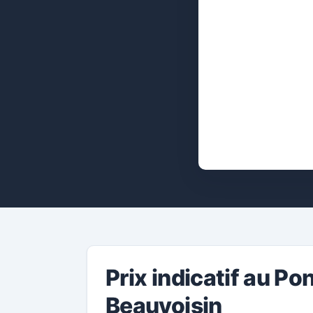
Prix indicatif au Po
Beauvoisin