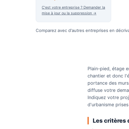
C'est votre entreprise ? Demander la
mise à jour ou la suppression →
Comparez avec d'autres entreprises en décriva
Plain-pied, étage 
chantier et donc l'
portance des murs e
diffuse votre deman
Indiquez votre pro
d'urbanisme prises
Les critères 