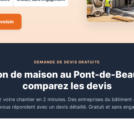
voisin
DEMANDE DE DEVIS GRATUITE
on de maison au Pont-de-Beau
comparez les devis
 votre chantier en 2 minutes. Des entreprises du bâtiment
vous répondent avec un devis détaillé. Gratuit et sans en