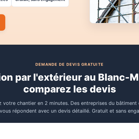
DEMANDE DE DEVIS GRATUITE
ion par l'extérieur au Blanc-M
comparez les devis
 votre chantier en 2 minutes. Des entreprises du bâtiment
vous répondent avec un devis détaillé. Gratuit et sans en