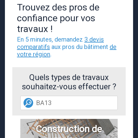
Trouvez des pros de
confiance pour vos
travaux !
En 5 minutes, demandez
3 devis
comparatifs
aux pros du bâtiment
de
votre région
.
Quels types de travaux
souhaitez-vous effectuer ?
Construction de