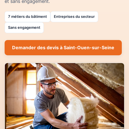
et sans engagement.
7 métiers du bâtiment
Entreprises du secteur
Sans engagement
Demander des devis à Saint-Ouen-sur-Seine