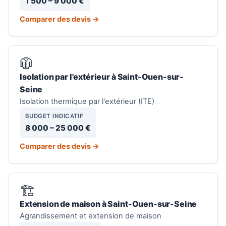
1 500 – 9 000 €
Comparer des devis →
🧥
Isolation par l'extérieur à Saint-Ouen-sur-
Seine
Isolation thermique par l'extérieur (ITE)
BUDGET INDICATIF
8 000 – 25 000 €
Comparer des devis →
🏗️
Extension de maison à Saint-Ouen-sur-Seine
Agrandissement et extension de maison