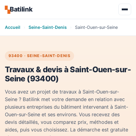
Batilink
▚
Accueil
›
Seine-Saint-Denis
›
Saint-Ouen-sur-Seine
93400 · SEINE-SAINT-DENIS
Travaux & devis à Saint-Ouen-sur-
Seine (93400)
Vous avez un projet de travaux à Saint-Ouen-sur-
Seine ? Batilink met votre demande en relation avec
plusieurs entreprises du bâtiment intervenant à Saint-
Ouen-sur-Seine et ses environs. Vous recevez des
devis détaillés, vous comparez prix, méthodes et
aides, puis vous choisissez. La démarche est gratuite