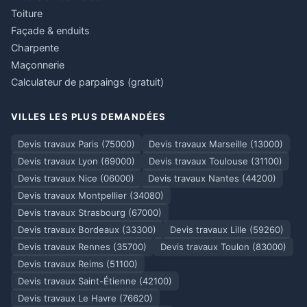
Toiture
Façade & enduits
Charpente
Maçonnerie
Calculateur de parpaings (gratuit)
VILLES LES PLUS DEMANDÉES
Devis travaux Paris (75000)
Devis travaux Marseille (13000)
Devis travaux Lyon (69000)
Devis travaux Toulouse (31100)
Devis travaux Nice (06000)
Devis travaux Nantes (44200)
Devis travaux Montpellier (34080)
Devis travaux Strasbourg (67000)
Devis travaux Bordeaux (33300)
Devis travaux Lille (59260)
Devis travaux Rennes (35700)
Devis travaux Toulon (83000)
Devis travaux Reims (51100)
Devis travaux Saint-Étienne (42100)
Devis travaux Le Havre (76620)