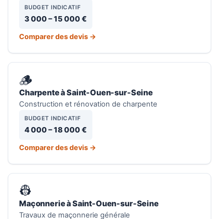
BUDGET INDICATIF
3 000 – 15 000 €
Comparer des devis →
🪵
Charpente à Saint-Ouen-sur-Seine
Construction et rénovation de charpente
BUDGET INDICATIF
4 000 – 18 000 €
Comparer des devis →
👷
Maçonnerie à Saint-Ouen-sur-Seine
Travaux de maçonnerie générale