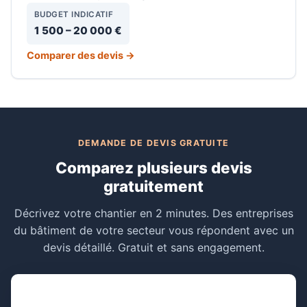
BUDGET INDICATIF
1 500 – 20 000 €
Comparer des devis →
DEMANDE DE DEVIS GRATUITE
Comparez plusieurs devis
gratuitement
Décrivez votre chantier en 2 minutes. Des entreprises
du bâtiment de votre secteur vous répondent avec un
devis détaillé. Gratuit et sans engagement.