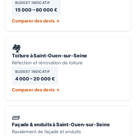
BUDGET INDICATIF
15 000 – 60 000 €
Comparer des devis →
🏘️
Toiture à Saint-Ouen-sur-Seine
Réfection et rénovation de toiture
BUDGET INDICATIF
4 000 – 20 000 €
Comparer des devis →
🧱
Façade & enduits à Saint-Ouen-sur-Seine
Ravalement de façade et enduits