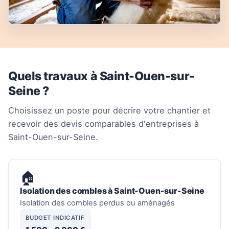
Quels travaux à Saint-Ouen-sur-
Seine ?
Choisissez un poste pour décrire votre chantier et
recevoir des devis comparables d'entreprises à
Saint-Ouen-sur-Seine.
🏠
Isolation des combles à Saint-Ouen-sur-Seine
Isolation des combles perdus ou aménagés
BUDGET INDICATIF