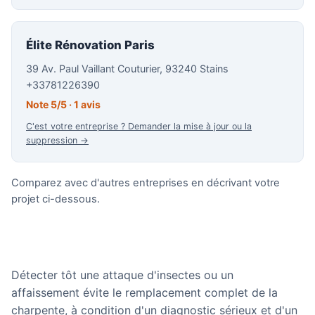
Élite Rénovation Paris
39 Av. Paul Vaillant Couturier, 93240 Stains
+33781226390
Note 5/5 · 1 avis
C'est votre entreprise ? Demander la mise à jour ou la
suppression →
Comparez avec d'autres entreprises en décrivant votre
projet ci-dessous.
Détecter tôt une attaque d'insectes ou un
affaissement évite le remplacement complet de la
charpente, à condition d'un diagnostic sérieux et d'un