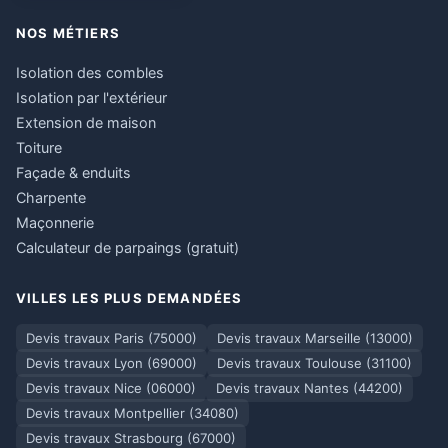
NOS MÉTIERS
Isolation des combles
Isolation par l'extérieur
Extension de maison
Toiture
Façade & enduits
Charpente
Maçonnerie
Calculateur de parpaings (gratuit)
VILLES LES PLUS DEMANDÉES
Devis travaux Paris (75000)
Devis travaux Marseille (13000)
Devis travaux Lyon (69000)
Devis travaux Toulouse (31100)
Devis travaux Nice (06000)
Devis travaux Nantes (44200)
Devis travaux Montpellier (34080)
Devis travaux Strasbourg (67000)