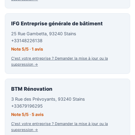
IFG Entreprise générale de bâtiment
25 Rue Gambetta, 93240 Stains
+33148226138
Note 5/5 · 1 avis
C'est votre entreprise ? Demander la mise à jour ou la
suppression →
BTM Rénovation
3 Rue des Prévoyants, 93240 Stains
+33679196295
Note 5/5 · 5 avis
C'est votre entreprise ? Demander la mise à jour ou la
suppression →