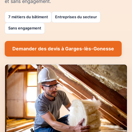
et sans engagement.
7 métiers du bâtiment
Entreprises du secteur
Sans engagement
Demander des devis à Garges-lès-Gonesse