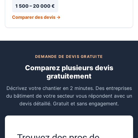
1 500 – 20 000 €
Comparer des devis →
DEMANDE DE DEVIS GRATUITE
Comparez plusieurs devis
gratuitement
Décrivez votre chantier en 2 minutes. Des entreprises
du bâtiment de votre secteur vous répondent avec un
devis détaillé. Gratuit et sans engagement.
Trouvez des pros de