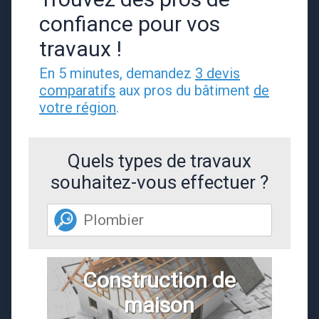
confiance pour vos
travaux !
En 5 minutes, demandez
3 devis
comparatifs
aux pros du bâtiment
de
votre région
.
Quels types de travaux
souhaitez-vous effectuer ?
Construction de
maison