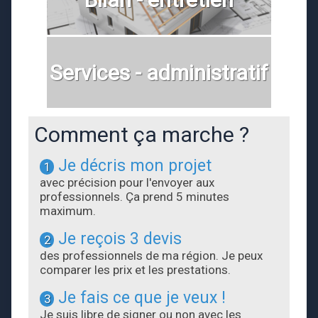
Services - administratif
Comment ça marche ?
Je décris mon projet
1
avec précision pour l'envoyer aux
professionnels. Ça prend 5 minutes
maximum.
Je reçois 3 devis
2
des professionnels de ma région. Je peux
comparer les prix et les prestations.
Je fais ce que je veux !
3
Je suis libre de signer ou non avec les