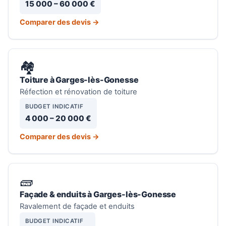
15 000 – 60 000 €
Comparer des devis →
🏘️
Toiture à Garges-lès-Gonesse
Réfection et rénovation de toiture
BUDGET INDICATIF
4 000 – 20 000 €
Comparer des devis →
🧱
Façade & enduits à Garges-lès-Gonesse
Ravalement de façade et enduits
BUDGET INDICATIF