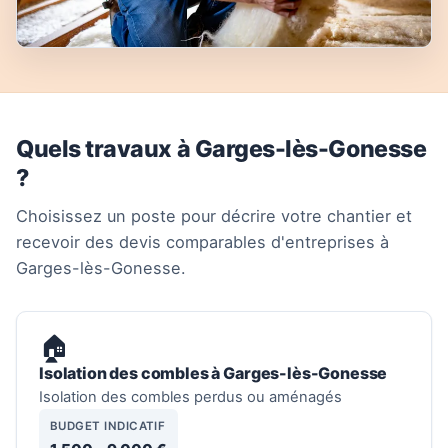
Quels travaux à Garges-lès-Gonesse
?
Choisissez un poste pour décrire votre chantier et
recevoir des devis comparables d'entreprises à
Garges-lès-Gonesse.
🏠
Isolation des combles à Garges-lès-Gonesse
Isolation des combles perdus ou aménagés
BUDGET INDICATIF