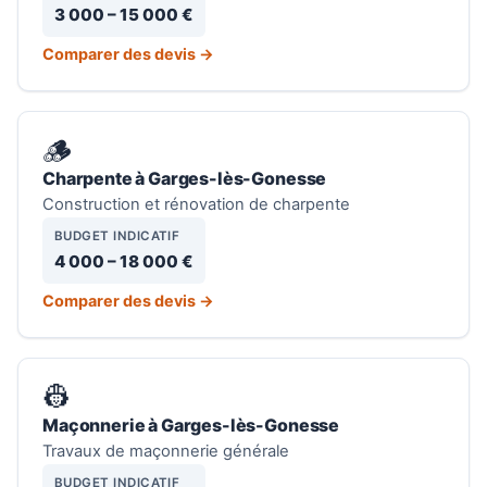
3 000 – 15 000 €
Comparer des devis →
🪵
Charpente à Garges-lès-Gonesse
Construction et rénovation de charpente
BUDGET INDICATIF
4 000 – 18 000 €
Comparer des devis →
👷
Maçonnerie à Garges-lès-Gonesse
Travaux de maçonnerie générale
BUDGET INDICATIF