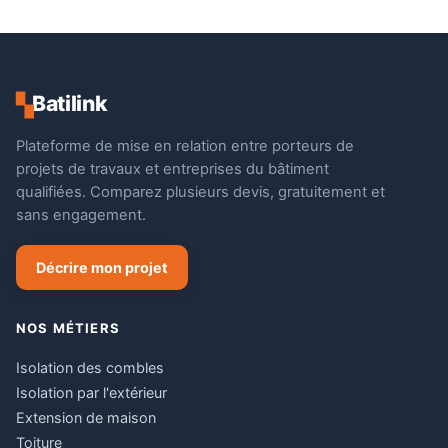
Batilink
▚
Plateforme de mise en relation entre porteurs de
projets de travaux et entreprises du bâtiment
qualifiées. Comparez plusieurs devis, gratuitement et
sans engagement.
Décrire mon projet
NOS MÉTIERS
Isolation des combles
Isolation par l'extérieur
Extension de maison
Toiture