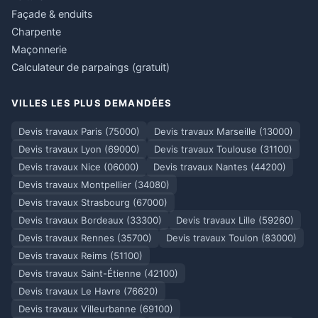
Façade & enduits
Charpente
Maçonnerie
Calculateur de parpaings (gratuit)
VILLES LES PLUS DEMANDÉES
Devis travaux Paris (75000)
Devis travaux Marseille (13000)
Devis travaux Lyon (69000)
Devis travaux Toulouse (31100)
Devis travaux Nice (06000)
Devis travaux Nantes (44200)
Devis travaux Montpellier (34080)
Devis travaux Strasbourg (67000)
Devis travaux Bordeaux (33300)
Devis travaux Lille (59260)
Devis travaux Rennes (35700)
Devis travaux Toulon (83000)
Devis travaux Reims (51100)
Devis travaux Saint-Étienne (42100)
Devis travaux Le Havre (76620)
Devis travaux Villeurbanne (69100)