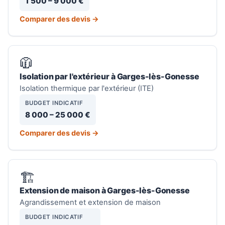
1 500 – 9 000 €
Comparer des devis →
🧥
Isolation par l'extérieur à Garges-lès-Gonesse
Isolation thermique par l'extérieur (ITE)
BUDGET INDICATIF
8 000 – 25 000 €
Comparer des devis →
🏗️
Extension de maison à Garges-lès-Gonesse
Agrandissement et extension de maison
BUDGET INDICATIF