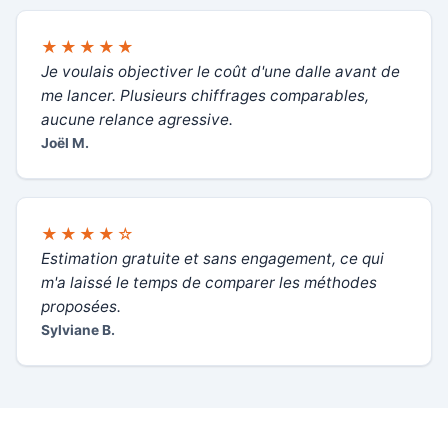
★★★★★
Je voulais objectiver le coût d'une dalle avant de
me lancer. Plusieurs chiffrages comparables,
aucune relance agressive.
Joël M.
★★★★☆
Estimation gratuite et sans engagement, ce qui
m'a laissé le temps de comparer les méthodes
proposées.
Sylviane B.