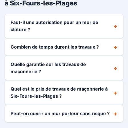
à Six-Fours-les-Plages
Faut-il une autorisation pour un mur de
clôture ?
Combien de temps durent les travaux ?
Quelle garantie sur les travaux de
maçonnerie ?
Quel est le prix de travaux de maçonnerie à
Six-Fours-les-Plages ?
Peut-on ouvrir un mur porteur sans risque ?