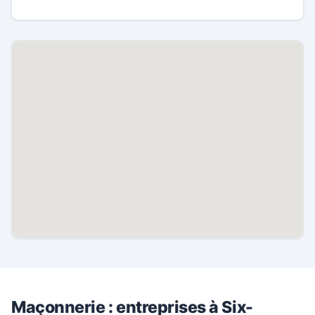
Maçonnerie : entreprises à Six-