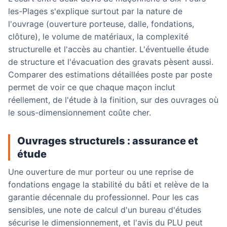
les-Plages s'explique surtout par la nature de
l'ouvrage (ouverture porteuse, dalle, fondations,
clôture), le volume de matériaux, la complexité
structurelle et l'accès au chantier. L'éventuelle étude
de structure et l'évacuation des gravats pèsent aussi.
Comparer des estimations détaillées poste par poste
permet de voir ce que chaque maçon inclut
réellement, de l'étude à la finition, sur des ouvrages où
le sous-dimensionnement coûte cher.
Ouvrages structurels : assurance et
étude
Une ouverture de mur porteur ou une reprise de
fondations engage la stabilité du bâti et relève de la
garantie décennale du professionnel. Pour les cas
sensibles, une note de calcul d'un bureau d'études
sécurise le dimensionnement, et l'avis du PLU peut