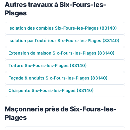
Autres travaux à Six-Fours-les-
Plages
Isolation des combles Six-Fours-les-Plages (83140)
Isolation par l'extérieur Six-Fours-les-Plages (83140)
Extension de maison Six-Fours-les-Plages (83140)
Toiture Six-Fours-les-Plages (83140)
Façade & enduits Six-Fours-les-Plages (83140)
Charpente Six-Fours-les-Plages (83140)
Maçonnerie près de Six-Fours-les-
Plages