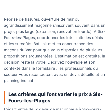
Reprise de fissures, ouverture de mur ou
agrandissement maçonné s'inscrivent souvent dans un
projet plus large (extension, rénovation lourde). À Six-
Fours-les-Plages, coordonner les lots limite les délais
et les surcoûts. Batilink met en concurrence des
maçons du Var pour que vous disposiez de plusieurs
propositions argumentées. L'estimation est gratuite, la
décision reste la vôtre. Décrivez l'ouvrage et son
contexte dans le formulaire : les professionnels du
secteur vous recontactent avec un devis détaillé et un
planning indicatif.
Les critères qui font varier le prix à Six-
Fours-les-Plages
L'écart entre deux devis de maçonnerie à Six-Fours-