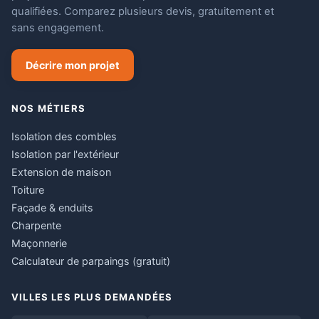
qualifiées. Comparez plusieurs devis, gratuitement et
sans engagement.
Décrire mon projet
NOS MÉTIERS
Isolation des combles
Isolation par l'extérieur
Extension de maison
Toiture
Façade & enduits
Charpente
Maçonnerie
Calculateur de parpaings (gratuit)
VILLES LES PLUS DEMANDÉES