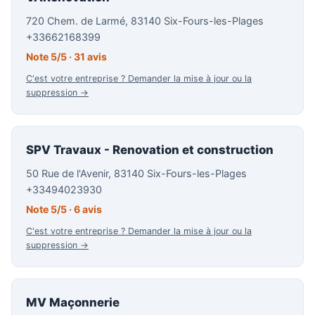
720 Chem. de Larmé, 83140 Six-Fours-les-Plages
+33662168399
Note 5/5 · 31 avis
C'est votre entreprise ? Demander la mise à jour ou la
suppression →
SPV Travaux - Renovation et construction
50 Rue de l'Avenir, 83140 Six-Fours-les-Plages
+33494023930
Note 5/5 · 6 avis
C'est votre entreprise ? Demander la mise à jour ou la
suppression →
MV Maçonnerie