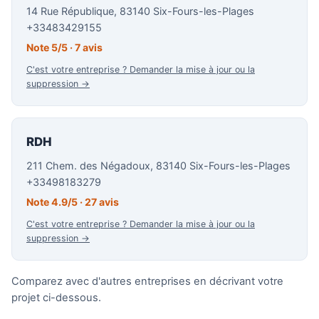
14 Rue République, 83140 Six-Fours-les-Plages
+33483429155
Note 5/5 · 7 avis
C'est votre entreprise ? Demander la mise à jour ou la
suppression →
RDH
211 Chem. des Négadoux, 83140 Six-Fours-les-Plages
+33498183279
Note 4.9/5 · 27 avis
C'est votre entreprise ? Demander la mise à jour ou la
suppression →
Comparez avec d'autres entreprises en décrivant votre
projet ci-dessous.