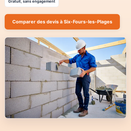
Gratuit, sans engagement
Comparer des devis à Six-Fours-les-Plages