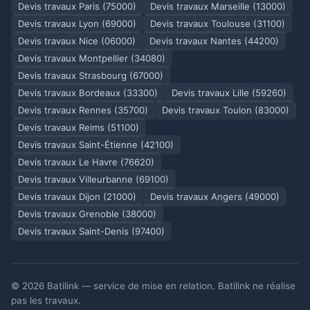
Devis travaux Paris (75000)
Devis travaux Marseille (13000)
Devis travaux Lyon (69000)
Devis travaux Toulouse (31100)
Devis travaux Nice (06000)
Devis travaux Nantes (44200)
Devis travaux Montpellier (34080)
Devis travaux Strasbourg (67000)
Devis travaux Bordeaux (33300)
Devis travaux Lille (59260)
Devis travaux Rennes (35700)
Devis travaux Toulon (83000)
Devis travaux Reims (51100)
Devis travaux Saint-Étienne (42100)
Devis travaux Le Havre (76620)
Devis travaux Villeurbanne (69100)
Devis travaux Dijon (21000)
Devis travaux Angers (49000)
Devis travaux Grenoble (38000)
Devis travaux Saint-Denis (97400)
© 2026 Batilink — service de mise en relation. Batilink ne réalise
pas les travaux.