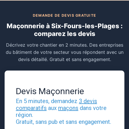
DEMANDE DE DEVIS GRATUITE
Maçonnerie à Six-Fours-les-Plages :
comparez les devis
Décrivez votre chantier en 2 minutes. Des entreprises
du bâtiment de votre secteur vous répondent avec un
devis détaillé. Gratuit et sans engagement.
Devis Maçonnerie
En 5 minutes, demandez
3 devis
comparatifs
aux
maçons
dans votre
région.
Gratuit, sans pub et sans engagement.