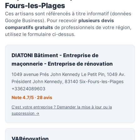
Fours-les-Plages
Ces artisans sont référencés à titre informatif (données
Google Business). Pour recevoir
plusieurs devis
comparatifs gratuits
de professionnels de votre région,
utilisez le formulaire ci-dessus.
DIATONI Bâtiment - Entreprise de
maçonnerie - Entreprise de rénovation
1049 avenue Prés John Kennedy Le Petit Pin, 1049 Av.
Président John Kennedy, 83140 Six-Fours-les-Plages
+33624089603
Note 4.7/5 · 28 avis
C'est votre entreprise ? Demander la mise à jour ou la
suppression →
VARénovation