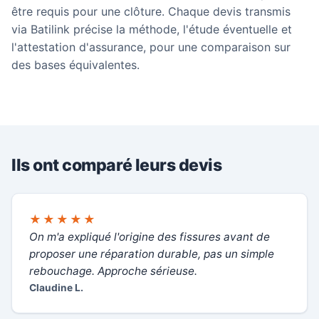
être requis pour une clôture. Chaque devis transmis
via Batilink précise la méthode, l'étude éventuelle et
l'attestation d'assurance, pour une comparaison sur
des bases équivalentes.
Ils ont comparé leurs devis
★★★★★
On m'a expliqué l'origine des fissures avant de
proposer une réparation durable, pas un simple
rebouchage. Approche sérieuse.
Claudine L.