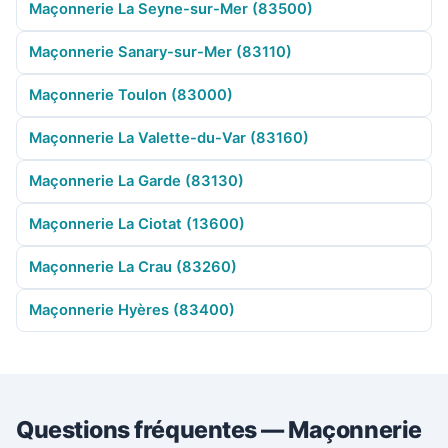
Maçonnerie La Seyne-sur-Mer (83500)
Maçonnerie Sanary-sur-Mer (83110)
Maçonnerie Toulon (83000)
Maçonnerie La Valette-du-Var (83160)
Maçonnerie La Garde (83130)
Maçonnerie La Ciotat (13600)
Maçonnerie La Crau (83260)
Maçonnerie Hyères (83400)
Questions fréquentes — Maçonnerie