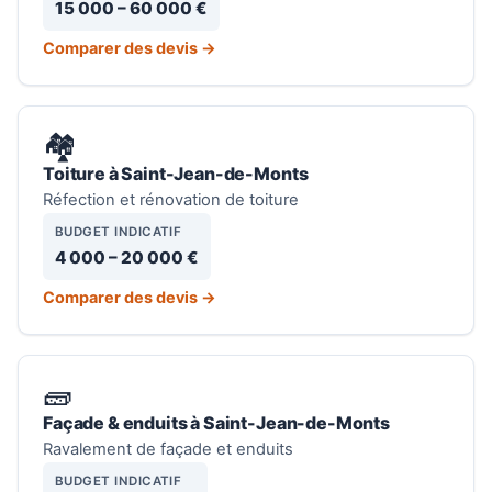
15 000 – 60 000 €
Comparer des devis →
🏘️
Toiture à Saint-Jean-de-Monts
Réfection et rénovation de toiture
BUDGET INDICATIF
4 000 – 20 000 €
Comparer des devis →
🧱
Façade & enduits à Saint-Jean-de-Monts
Ravalement de façade et enduits
BUDGET INDICATIF