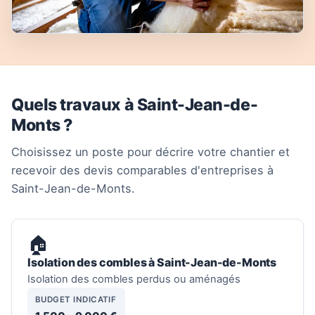
Quels travaux à Saint-Jean-de-
Monts ?
Choisissez un poste pour décrire votre chantier et
recevoir des devis comparables d'entreprises à
Saint-Jean-de-Monts.
🏠
Isolation des combles à Saint-Jean-de-Monts
Isolation des combles perdus ou aménagés
BUDGET INDICATIF