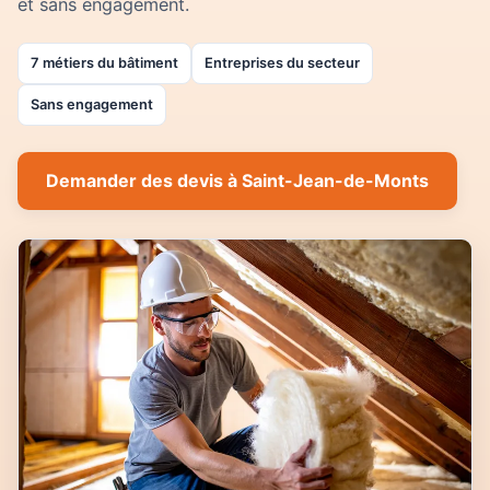
et sans engagement.
7 métiers du bâtiment
Entreprises du secteur
Sans engagement
Demander des devis à Saint-Jean-de-Monts