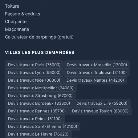
Toiture
Façade & enduits
Charpente
Maçonnerie
Calculateur de parpaings (gratuit)
VILLES LES PLUS DEMANDÉES
Devis travaux Paris (75000)
Devis travaux Marseille (13000)
Devis travaux Lyon (69000)
Devis travaux Toulouse (31100)
Devis travaux Nice (06000)
Devis travaux Nantes (44200)
Devis travaux Montpellier (34080)
Devis travaux Strasbourg (67000)
Devis travaux Bordeaux (33300)
Devis travaux Lille (59260)
Devis travaux Rennes (35700)
Devis travaux Toulon (83000)
Devis travaux Reims (51100)
Devis travaux Saint-Étienne (42100)
Devis travaux Le Havre (76620)