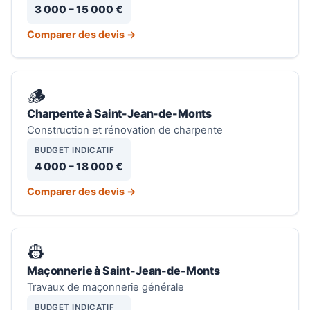
3 000 – 15 000 €
Comparer des devis →
🪵
Charpente à Saint-Jean-de-Monts
Construction et rénovation de charpente
BUDGET INDICATIF
4 000 – 18 000 €
Comparer des devis →
👷
Maçonnerie à Saint-Jean-de-Monts
Travaux de maçonnerie générale
BUDGET INDICATIF