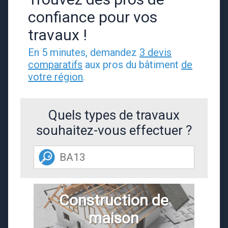
confiance pour vos
travaux !
En 5 minutes, demandez
3 devis
comparatifs
aux pros du bâtiment
de
votre région
.
Quels types de travaux
souhaitez-vous effectuer ?
Construction de
maison