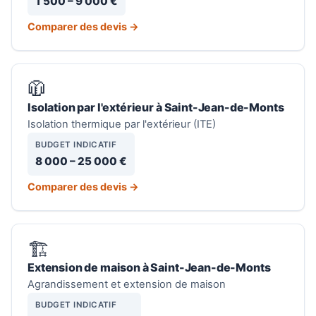
1 500 – 9 000 €
Comparer des devis →
🧥
Isolation par l'extérieur à Saint-Jean-de-Monts
Isolation thermique par l'extérieur (ITE)
BUDGET INDICATIF
8 000 – 25 000 €
Comparer des devis →
🏗️
Extension de maison à Saint-Jean-de-Monts
Agrandissement et extension de maison
BUDGET INDICATIF