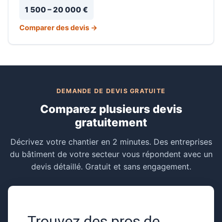
1 500 – 20 000 €
Comparer des devis →
DEMANDE DE DEVIS GRATUITE
Comparez plusieurs devis
gratuitement
Décrivez votre chantier en 2 minutes. Des entreprises
du bâtiment de votre secteur vous répondent avec un
devis détaillé. Gratuit et sans engagement.
Trouvez des pros de