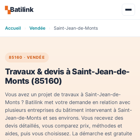
Batilink
▚
Accueil
›
Vendée
›
Saint-Jean-de-Monts
85160 · VENDÉE
Travaux & devis à Saint-Jean-de-
Monts (85160)
Vous avez un projet de travaux à Saint-Jean-de-
Monts ? Batilink met votre demande en relation avec
plusieurs entreprises du bâtiment intervenant à Saint-
Jean-de-Monts et ses environs. Vous recevez des
devis détaillés, vous comparez prix, méthodes et
aides, puis vous choisissez. La démarche est gratuite