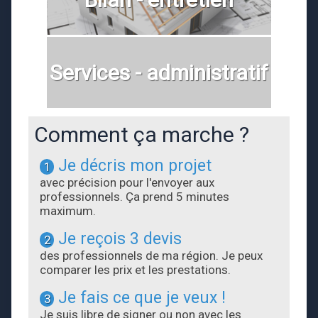
Services - administratif
Comment ça marche ?
Je décris mon projet
1
avec précision pour l'envoyer aux
professionnels. Ça prend 5 minutes
maximum.
Je reçois 3 devis
2
des professionnels de ma région. Je peux
comparer les prix et les prestations.
Je fais ce que je veux !
3
Je suis libre de signer ou non avec les