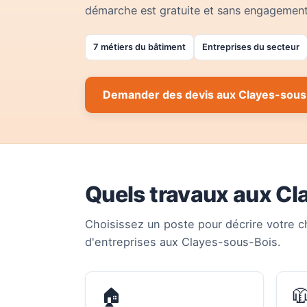
démarche est gratuite et sans engagement
7 métiers du bâtiment
Entreprises du secteur
Demander des devis aux Clayes-sous
Quels travaux aux Cl
Choisissez un poste pour décrire votre c
d'entreprises aux Clayes-sous-Bois.
🏠
